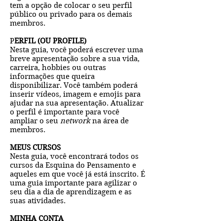
tem a opção de colocar o seu perfil
público ou privado para os demais
membros.
P
ERFIL (OU PROFILE)
Nesta guia, você poderá escrever uma
breve apresentação sobre a sua vida,
carreira, hobbies ou outras
informações que queira
disponibilizar. Você também poderá
inserir vídeos, imagem e emojis para
ajudar na sua apresentação. Atualizar
o perfil é importante para você
ampliar o seu
network
na área de
membros.
MEUS CURSOS
Nesta guia, você encontrará todos os
cursos da Esquina do Pensamento e
aqueles em que você já está inscrito. É
uma guia importante para agilizar o
seu dia a dia de aprendizagem e as
suas atividades.
MINHA CONTA