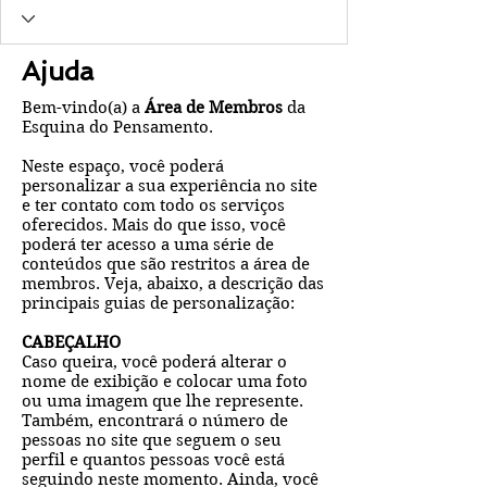
Ajuda
Bem-vindo(a) a
Área de Membros
da
Esquina do Pensamento.
Neste espaço, você poderá
personalizar a sua experiência no site
e ter contato com todo os serviços
oferecidos. Mais do que isso, você
poderá ter acesso a uma série de
conteúdos que são restritos a área de
membros. Veja, abaixo, a descrição das
principais guias de personalização:
CABEÇALHO
Caso queira, você poderá alterar o
nome de exibição e colocar uma foto
ou uma imagem que lhe represente.
Também, encontrará o número de
pessoas no site que seguem o seu
perfil e quantos pessoas você está
seguindo neste momento. Ainda, você