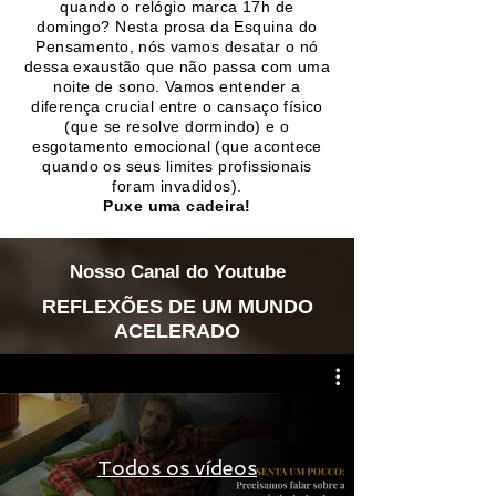
quando o relógio marca 17h de
domingo? Nesta prosa da Esquina do
Pensamento, nós vamos desatar o nó
dessa exaustão que não passa com uma
noite de sono. Vamos entender a
diferença crucial entre o cansaço físico
(que se resolve dormindo) e o
esgotamento emocional (que acontece
quando os seus limites profissionais
foram invadidos).
Puxe uma cadeira!
Nosso Canal do Youtube
REFLEXÕES DE UM MUNDO
ACELERADO
Todos os vídeos