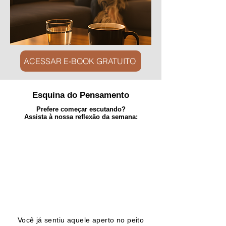
ACESSAR E-BOOK GRATUITO
Esquina do Pensamento
Prefere começar escutando?
Assista à nossa reflexão da semana:
Você já sentiu aquele aperto no peito