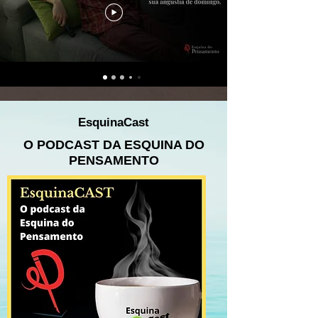
EsquinaCast
O PODCAST DA ESQUINA DO
PENSAMENTO