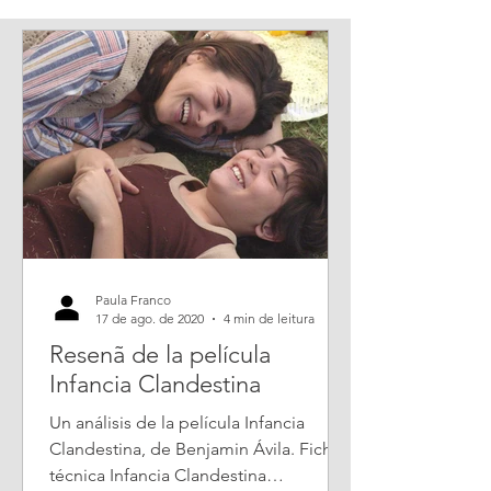
Paula Franco
17 de ago. de 2020
4 min de leitura
Resenã de la película
Infancia Clandestina
Un análisis de la película Infancia
Clandestina, de Benjamin Ávila. Ficha
técnica Infancia Clandestina