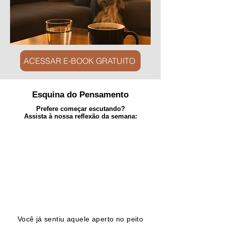
ACESSAR E-BOOK GRATUITO
Esquina do Pensamento
Prefere começar escutando?
Assista à nossa reflexão da semana:
Você já sentiu aquele aperto no peito