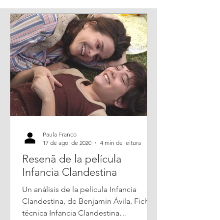
Paula Franco
17 de ago. de 2020
4 min de leitura
Resenã de la película
Infancia Clandestina
Un análisis de la película Infancia
Clandestina, de Benjamin Ávila. Ficha
técnica Infancia Clandestina