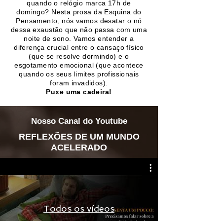
quando o relógio marca 17h de
domingo? Nesta prosa da Esquina do
Pensamento, nós vamos desatar o nó
dessa exaustão que não passa com uma
noite de sono. Vamos entender a
diferença crucial entre o cansaço físico
(que se resolve dormindo) e o
esgotamento emocional (que acontece
quando os seus limites profissionais
foram invadidos).
Puxe uma cadeira!
Nosso Canal do Youtube
REFLEXÕES DE UM MUNDO
ACELERADO
Todos os vídeos