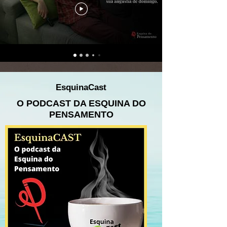
EsquinaCast
O PODCAST DA ESQUINA DO
PENSAMENTO