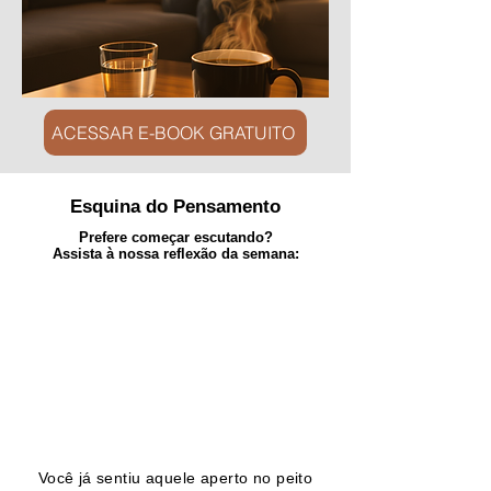
ACESSAR E-BOOK GRATUITO
Esquina do Pensamento
Prefere começar escutando?
Assista à nossa reflexão da semana:
Você já sentiu aquele aperto no peito