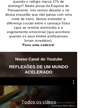
quando o relógio marca 17h de
domingo? Nesta prosa da Esquina do
Pensamento, nós vamos desatar o nó
dessa exaustão que não passa com uma
noite de sono. Vamos entender a
diferença crucial entre o cansaço físico
(que se resolve dormindo) e o
esgotamento emocional (que acontece
quando os seus limites profissionais
foram invadidos).
Puxe uma cadeira!
Nosso Canal do Youtube
REFLEXÕES DE UM MUNDO
ACELERADO
Todos os vídeos