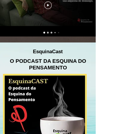
EsquinaCast
O PODCAST DA ESQUINA DO
PENSAMENTO