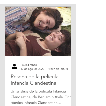
Paula Franco
17 de ago. de 2020
4 min de leitura
Resenã de la película
Infancia Clandestina
Un análisis de la película Infancia
Clandestina, de Benjamin Ávila. Ficha
técnica Infancia Clandestina